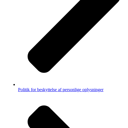
Politik for beskyttelse af personlige oplysninger