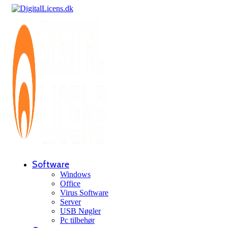
Software
Windows
Office
Virus Software
Server
USB Nøgler
Pc tilbehør