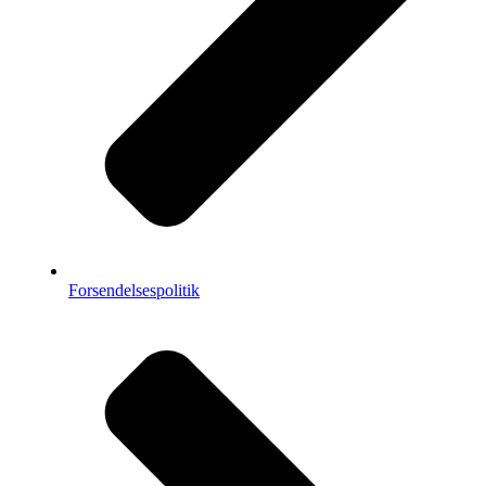
Forsendelsespolitik