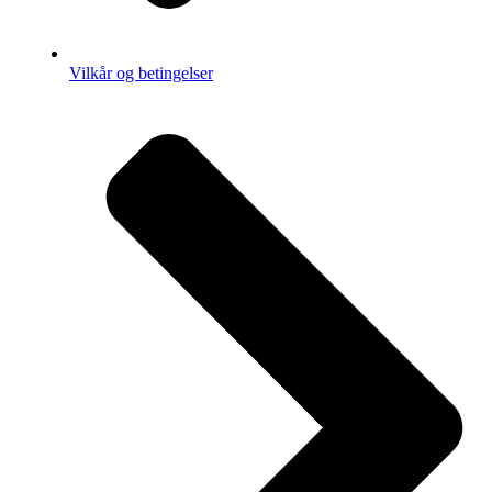
Vilkår og betingelser