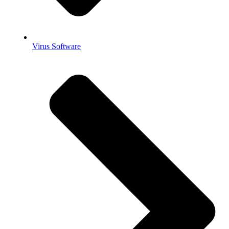
Virus Software