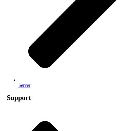
Server
Support