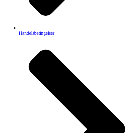
Handelsbetingelser