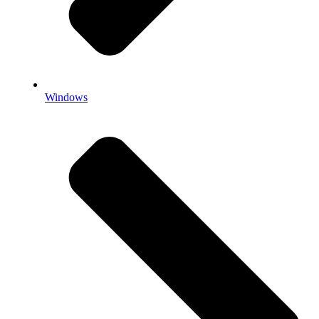
Windows