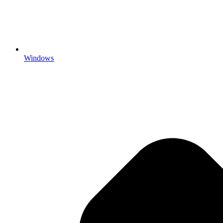
Windows