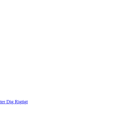
ter Dig Rigtigt