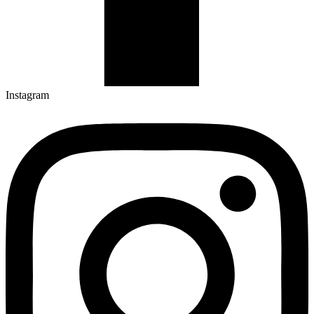
Instagram