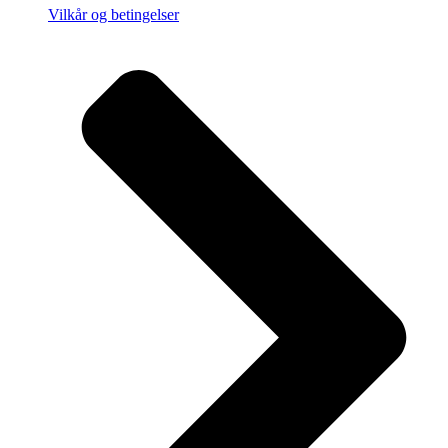
Vilkår og betingelser