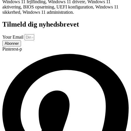
Windows 11 fejlfinding, Windows 11 drivere, Windows 11
aktivering, BIOS opsætning, UEFI konfiguration, Windows 11
sikkerhed, Windows 11 administration.
Tilmeld dig nyhedsbrevet
Your Email
Abonner
Pinterest-p