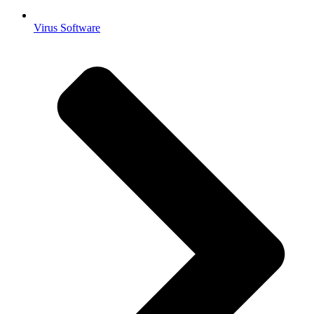
Virus Software