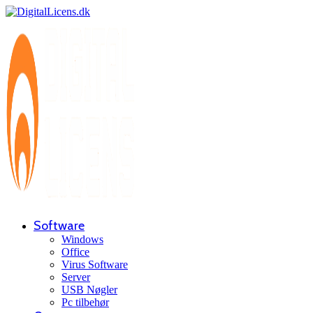
0
Software
Windows
Office
Virus Software
Server
USB Nøgler
Pc tilbehør