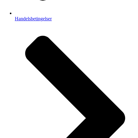
Handelsbetingelser