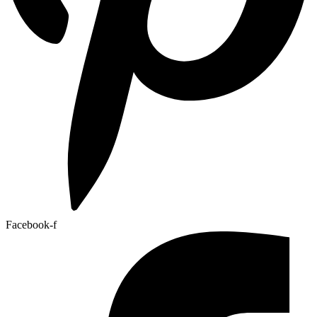
Facebook-f