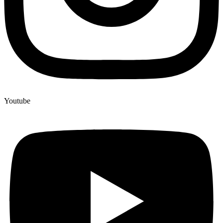
Youtube