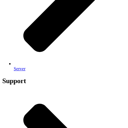
Server
Support