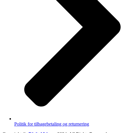
Politik for tilbagebetaling og returnering