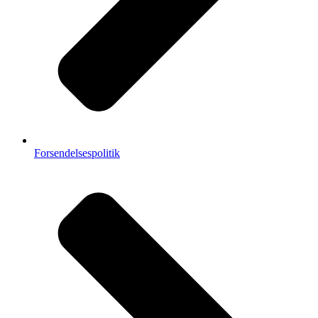
Forsendelsespolitik