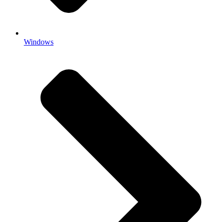
Windows