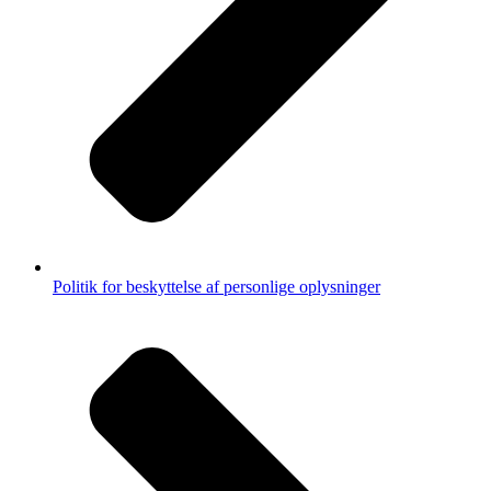
Politik for beskyttelse af personlige oplysninger